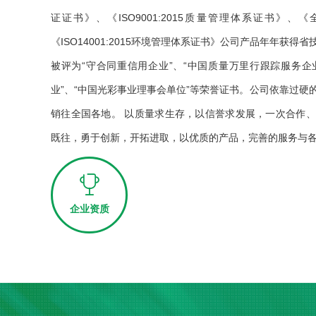
证证书》、《ISO9001:2015质量管理体系证书》
《ISO14001:2015环境管理体系证书》公司产品年年获
被评为“守合同重信用企业”、“中国质量万里行跟踪服务企业
业”、“中国光彩事业理事会单位”等荣誉证书。公司依靠过硬
销往全国各地。 以质量求生存，以信誉求发展，一次合作
既往，勇于创新，开拓进取，以优质的产品，完善的服务与各方
企业资质