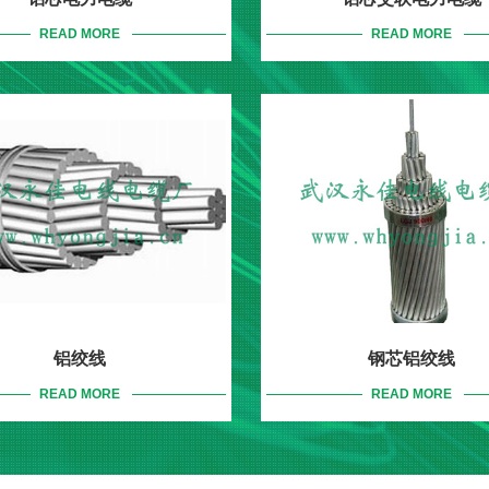
READ MORE
READ MORE
铝绞线
钢芯铝绞线
READ MORE
READ MORE