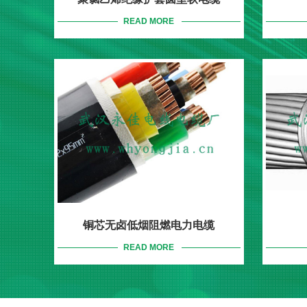
READ MORE
铜芯无卤低烟阻燃电力电缆
READ MORE