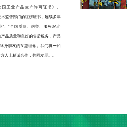
、《全国工业产品生产许可证书》、
得省技术监督部门的红榜证书，连续多年
”、“全国质量、信誉、服务3A企
的产品质量和良好的售后服务，产品
、终身朋友的互惠理念。我们将一如
人士精诚合作，共同发展。...