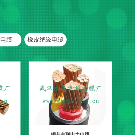
制电缆
橡皮绝缘电缆
铜芯交联电力电缆