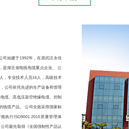
司始建于1992年，在原武汉永佳
，是湖北省电线电缆重点企业。 公
0人，专业技术人员16人，高级技术
），公司依托先进的生产设备和管理
联电缆、高低压架空绝缘电缆、控制
的线缆产品。 公司全面采用国家标
行ISO9001:2015质量管理体
。公司最先取得《全国强制性产品认