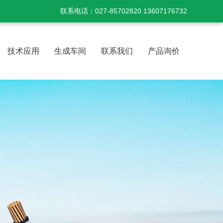
联系电话：027-85702820 13607176732
技术应用
生成车间
联系我们
产品询价