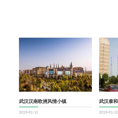
武汉汉南欧洲风情小镇
武汉泰和
2019-01-11
2019-01-1