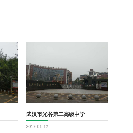
武汉市光谷第二高级中学
2019-01-12