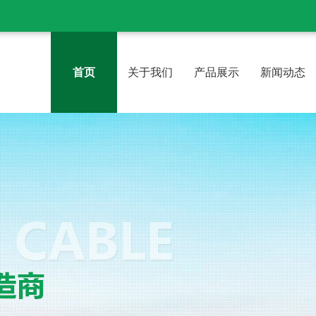
首页
关于我们
产品展示
新闻动态