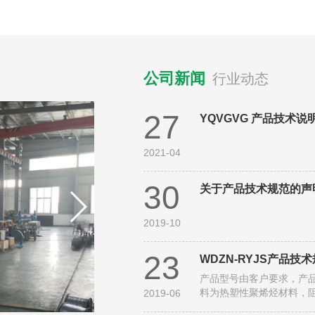
公司新闻
行业动态
27
YQVGVG 产品技术说
2021-04
30
关于产品技术规范的声
2019-10
23
WDZN-RYJS产品技
产品型号由客户要求，产品结构
料为热塑性聚烯烃材料，阻.
2019-06