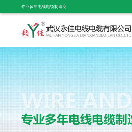
专业多年电线电缆制造商