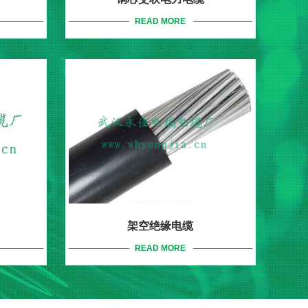
READ MORE
架空绝缘电缆
READ MORE